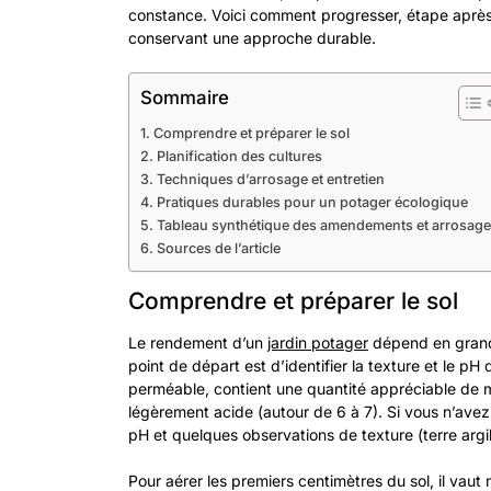
constance. Voici comment progresser, étape après 
conservant une approche durable.
Sommaire
Comprendre et préparer le sol
Planification des cultures
Techniques d’arrosage et entretien
Pratiques durables pour un potager écologique
Tableau synthétique des amendements et arrosage
Sources de l’article
Comprendre et préparer le sol
Le rendement d’un
jardin potager
dépend en grande
point de départ est d’identifier la texture et le p
perméable, contient une quantité appréciable de 
légèrement acide (autour de 6 à 7). Si vous n’avez 
pH et quelques observations de texture (terre argi
Pour aérer les premiers centimètres du sol, il vaut 