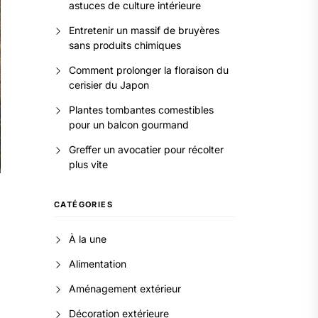
astuces de culture intérieure
Entretenir un massif de bruyères
sans produits chimiques
Comment prolonger la floraison du
cerisier du Japon
Plantes tombantes comestibles
pour un balcon gourmand
Greffer un avocatier pour récolter
plus vite
CATÉGORIES
À la une
Alimentation
Aménagement extérieur
Décoration extérieure