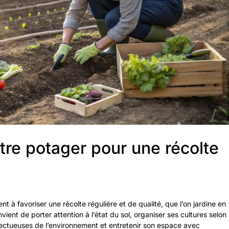
re potager pour une récolte
t à favoriser une récolte régulière et de qualité, que l’on jardine en
nvient de porter attention à l’état du sol, organiser ses cultures selon
ectueuses de l’environnement et entretenir son espace avec