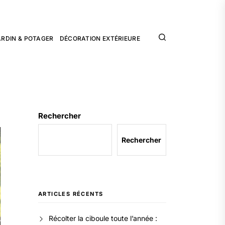
ARDIN & POTAGER
DÉCORATION EXTÉRIEURE
Rechercher
Rechercher
ARTICLES RÉCENTS
Récolter la ciboule toute l’année :