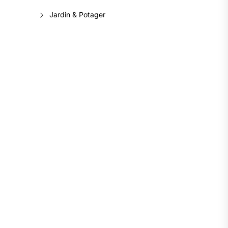
Jardin & Potager