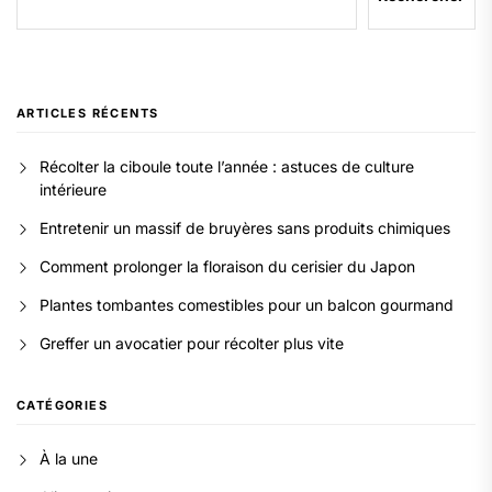
ARTICLES RÉCENTS
Récolter la ciboule toute l’année : astuces de culture
intérieure
Entretenir un massif de bruyères sans produits chimiques
Comment prolonger la floraison du cerisier du Japon
Plantes tombantes comestibles pour un balcon gourmand
Greffer un avocatier pour récolter plus vite
CATÉGORIES
À la une