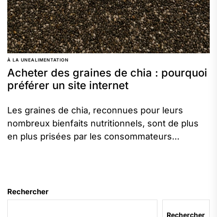
À LA UNE
ALIMENTATION
Acheter des graines de chia : pourquoi
préférer un site internet
Les graines de chia, reconnues pour leurs
nombreux bienfaits nutritionnels, sont de plus
en plus prisées par les consommateurs
soucieux de leur santé. Si ces...
Rechercher
Rechercher