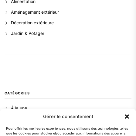
Alimentation
Aménagement extérieur
Décoration extérieure
Jardin & Potager
CATÉGORIES
À la une
Gérer le consentement
Alimentation
Pour offrir les meilleures expériences, nous utilisons des technologies telles
Aménagement extérieur
que les cookies pour stocker et/ou accéder aux informations des appareils.