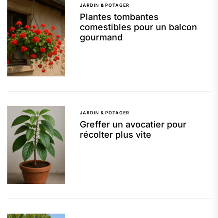
JARDIN & POTAGER
Plantes tombantes
comestibles pour un balcon
gourmand
JARDIN & POTAGER
Greffer un avocatier pour
récolter plus vite