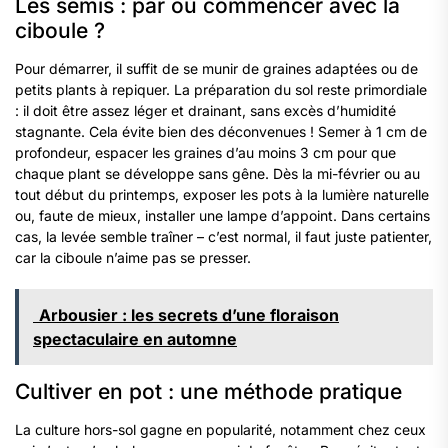
Les semis : par où commencer avec la
ciboule ?
Pour démarrer, il suffit de se munir de graines adaptées ou de
petits plants à repiquer. La préparation du sol reste primordiale
: il doit être assez léger et drainant, sans excès d’humidité
stagnante. Cela évite bien des déconvenues ! Semer à 1 cm de
profondeur, espacer les graines d’au moins 3 cm pour que
chaque plant se développe sans gêne. Dès la mi-février ou au
tout début du printemps, exposer les pots à la lumière naturelle
ou, faute de mieux, installer une lampe d’appoint. Dans certains
cas, la levée semble traîner – c’est normal, il faut juste patienter,
car la ciboule n’aime pas se presser.
Arbousier : les secrets d’une floraison
spectaculaire en automne
Cultiver en pot : une méthode pratique
La culture hors-sol gagne en popularité, notamment chez ceux