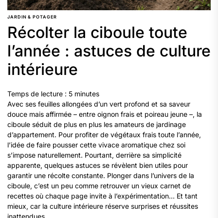
JARDIN & POTAGER
Récolter la ciboule toute
l’année : astuces de culture
intérieure
Temps de lecture :
5
minutes
Avec ses feuilles allongées d’un vert profond et sa saveur
douce mais affirmée – entre oignon frais et poireau jeune –, la
ciboule séduit de plus en plus les amateurs de jardinage
d’appartement. Pour profiter de végétaux frais toute l’année,
l’idée de faire pousser cette vivace aromatique chez soi
s’impose naturellement. Pourtant, derrière sa simplicité
apparente, quelques astuces se révèlent bien utiles pour
garantir une récolte constante. Plonger dans l’univers de la
ciboule, c’est un peu comme retrouver un vieux carnet de
recettes où chaque page invite à l’expérimentation… Et tant
mieux, car la culture intérieure réserve surprises et réussites
inattendues.