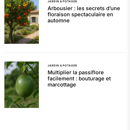
JARDIN & POTAGER
Arbousier : les secrets d’une
floraison spectaculaire en
automne
JARDIN & POTAGER
Multiplier la passiflore
facilement : bouturage et
marcottage