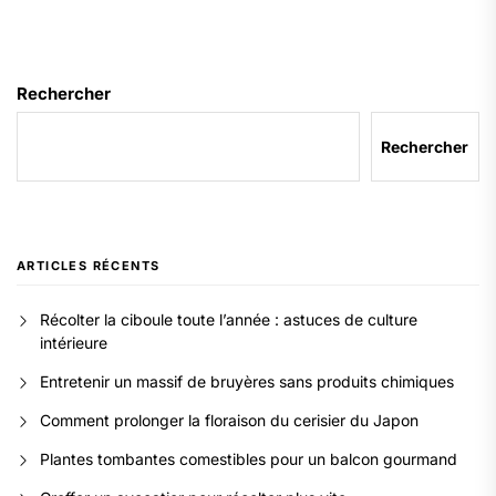
Rechercher
Rechercher
ARTICLES RÉCENTS
Récolter la ciboule toute l’année : astuces de culture
intérieure
Entretenir un massif de bruyères sans produits chimiques
Comment prolonger la floraison du cerisier du Japon
Plantes tombantes comestibles pour un balcon gourmand