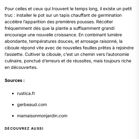
Pour celles et ceux qui trouvent le temps long, il existe un petit
truc : installer le pot sur un tapis chauffant de germination
accélère l’apparition des premières pousses. Récolter
fréquemment dès que la plante a suffisamment grandi
encourage une nouvelle croissance. En combinant lumière
abondante, températures douces, et arrosage raisonné, la
ciboule répond vite avec de nouvelles feuilles prêtes à rejoindre
l’assiette. Cultiver la ciboule, c’est un chemin vers l’autonomie
culinaire, ponctué d’erreurs et de réussites, mais toujours riche
en découvertes.
Sources :
rustica.fr
gerbeaud.com
mamaisonmonjardin.com
DÉCOUVREZ AUSSI