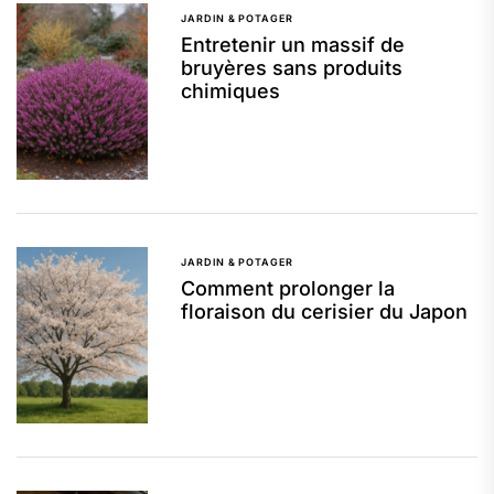
JARDIN & POTAGER
Entretenir un massif de
bruyères sans produits
chimiques
JARDIN & POTAGER
Comment prolonger la
floraison du cerisier du Japon