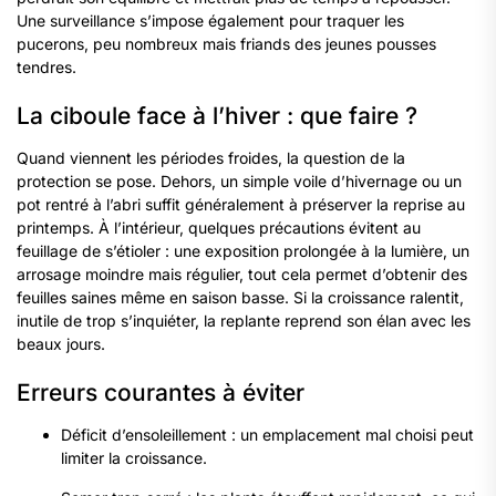
Une surveillance s’impose également pour traquer les
pucerons, peu nombreux mais friands des jeunes pousses
tendres.
La ciboule face à l’hiver : que faire ?
Quand viennent les périodes froides, la question de la
protection se pose. Dehors, un simple voile d’hivernage ou un
pot rentré à l’abri suffit généralement à préserver la reprise au
printemps. À l’intérieur, quelques précautions évitent au
feuillage de s’étioler : une exposition prolongée à la lumière, un
arrosage moindre mais régulier, tout cela permet d’obtenir des
feuilles saines même en saison basse. Si la croissance ralentit,
inutile de trop s’inquiéter, la replante reprend son élan avec les
beaux jours.
Erreurs courantes à éviter
Déficit d’ensoleillement : un emplacement mal choisi peut
limiter la croissance.