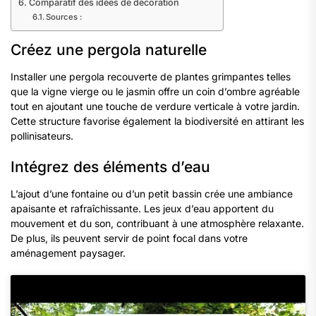
Comparatif des idées de décoration
Sources :
Créez une pergola naturelle
Installer une pergola recouverte de plantes grimpantes telles
que la vigne vierge ou le jasmin offre un coin d’ombre agréable
tout en ajoutant une touche de verdure verticale à votre jardin.
Cette structure favorise également la biodiversité en attirant les
pollinisateurs.
Intégrez des éléments d’eau
L’ajout d’une fontaine ou d’un petit bassin crée une ambiance
apaisante et rafraîchissante. Les jeux d’eau apportent du
mouvement et du son, contribuant à une atmosphère relaxante.
De plus, ils peuvent servir de point focal dans votre
aménagement paysager.