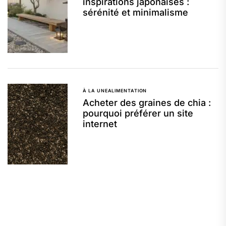
inspirations japonaises :
sérénité et minimalisme
À LA UNE
ALIMENTATION
Acheter des graines de chia :
pourquoi préférer un site
internet