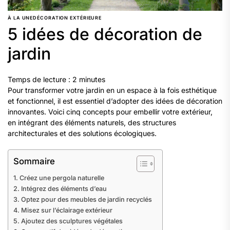
À LA UNE
DÉCORATION EXTÉRIEURE
5 idées de décoration de
jardin
Temps de lecture :
2
minutes
Pour transformer votre jardin en un espace à la fois esthétique
et fonctionnel, il est essentiel d’adopter des idées de décoration
innovantes. Voici cinq concepts pour embellir votre extérieur,
en intégrant des éléments naturels, des structures
architecturales et des solutions écologiques.
Sommaire
Créez une pergola naturelle
Intégrez des éléments d’eau
Optez pour des meubles de jardin recyclés
Misez sur l’éclairage extérieur
Ajoutez des sculptures végétales