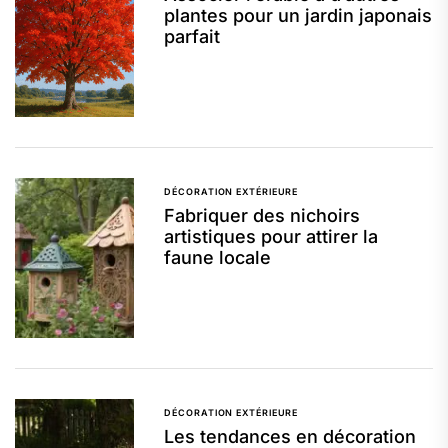
plantes pour un jardin japonais
parfait
DÉCORATION EXTÉRIEURE
Fabriquer des nichoirs
artistiques pour attirer la
faune locale
DÉCORATION EXTÉRIEURE
Les tendances en décoration