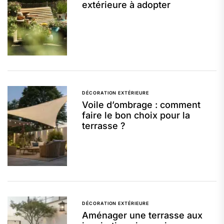
extérieure à adopter
DÉCORATION EXTÉRIEURE
Voile d’ombrage : comment
faire le bon choix pour la
terrasse ?
DÉCORATION EXTÉRIEURE
Aménager une terrasse aux