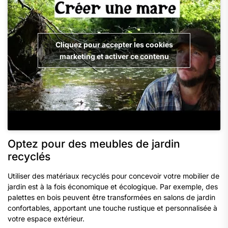
Cliquez pour accepter les cookies
marketing et activer ce contenu
Optez pour des meubles de jardin
recyclés
Utiliser des matériaux recyclés pour concevoir votre mobilier de
jardin est à la fois économique et écologique. Par exemple, des
palettes en bois peuvent être transformées en salons de jardin
confortables, apportant une touche rustique et personnalisée à
votre espace extérieur.