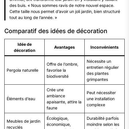
des buis.
« Nous sommes ravis de notre nouvel espace.
Cette taille nous permet d’avoir un joli jardin, bien structuré
tout au long de l’année. »
Comparatif des idées de décoration
Idée de
Avantages
Inconvénients
décoration
Nécessite un
Offre de l’ombre,
entretien régulier
Pergola naturelle
favorise la
des plantes
biodiversité
grimpantes
Crée une
Peut nécessiter
ambiance
Éléments d’eau
une installation
apaisante, attire la
complexe
faune
Écologique,
Durabilité parfois
Meubles de jardin
économique,
moindre selon les
recyclés