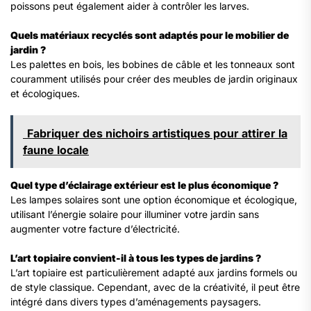
poissons peut également aider à contrôler les larves.​
Quels matériaux recyclés sont adaptés pour le mobilier de
jardin ?
Les palettes en bois, les bobines de câble et les tonneaux sont
couramment utilisés pour créer des meubles de jardin originaux
et écologiques.​
Fabriquer des nichoirs artistiques pour attirer la
faune locale
Quel type d’éclairage extérieur est le plus économique ?
Les lampes solaires sont une option économique et écologique,
utilisant l’énergie solaire pour illuminer votre jardin sans
augmenter votre facture d’électricité.​
L’art topiaire convient-il à tous les types de jardins ?
L’art topiaire est particulièrement adapté aux jardins formels ou
de style classique. Cependant, avec de la créativité, il peut être
intégré dans divers types d’aménagements paysagers.​