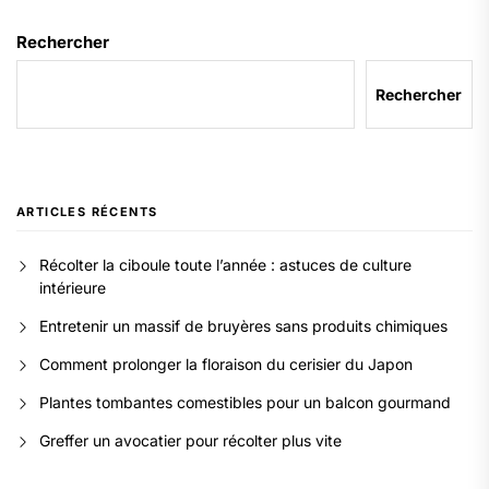
Rechercher
Rechercher
ARTICLES RÉCENTS
Récolter la ciboule toute l’année : astuces de culture
intérieure
Entretenir un massif de bruyères sans produits chimiques
Comment prolonger la floraison du cerisier du Japon
Plantes tombantes comestibles pour un balcon gourmand
Greffer un avocatier pour récolter plus vite