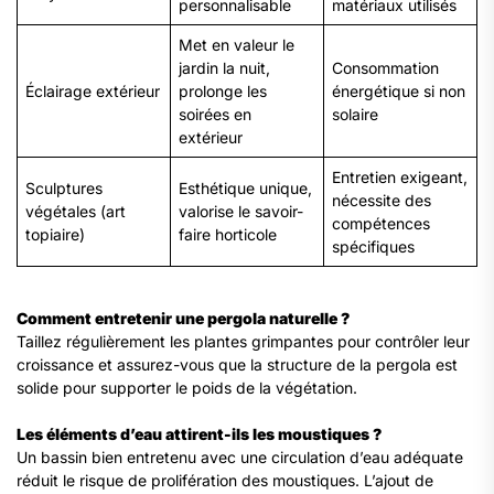
personnalisable
matériaux utilisés
Met en valeur le
jardin la nuit,
Consommation
Éclairage extérieur
prolonge les
énergétique si non
soirées en
solaire
extérieur
Entretien exigeant,
Sculptures
Esthétique unique,
nécessite des
végétales (art
valorise le savoir-
compétences
topiaire)
faire horticole
spécifiques
Comment entretenir une pergola naturelle ?
Taillez régulièrement les plantes grimpantes pour contrôler leur
croissance et assurez-vous que la structure de la pergola est
solide pour supporter le poids de la végétation.​
Les éléments d’eau attirent-ils les moustiques ?
Un bassin bien entretenu avec une circulation d’eau adéquate
réduit le risque de prolifération des moustiques. L’ajout de