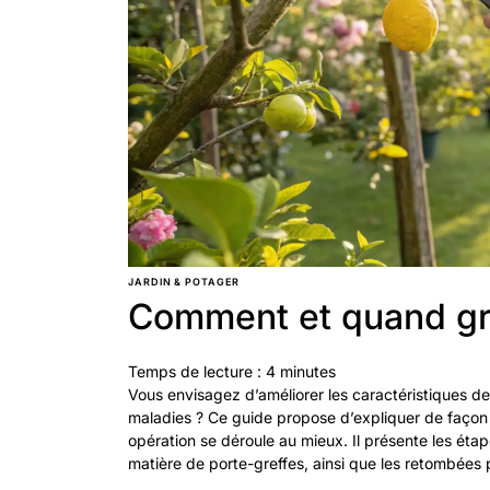
JARDIN & POTAGER
Comment et quand gref
Temps de lecture :
4
minutes
Vous envisagez d’améliorer les caractéristiques de
maladies ? Ce guide propose d’expliquer de façon
opération se déroule au mieux. Il présente les étap
matière de porte-greffes, ainsi que les retombées p