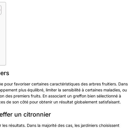
iers
ée pour favoriser certaines caractéristiques des arbres fruitiers. Dans
ppement plus équilibré, limiter la sensibilité à certaines maladies, ou
on des premiers fruits. En associant un greffon bien sélectionné à
ces de son côté pour obtenir un résultat globalement satisfaisant.
effer un citronnier
 les résultats. Dans la majorité des cas, les jardiniers choisissent