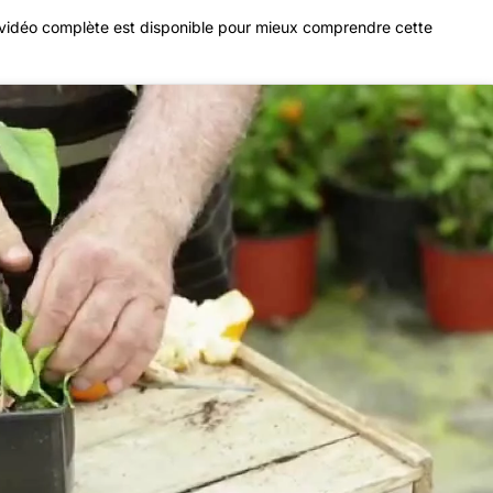
e vidéo complète est disponible pour mieux comprendre cette