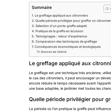
Sommaire
Le greffage appliqué aux citronniers
Quelle période privilégier pour greffer un citronnier
Sélection d’un porte-greffe adapté
Pratique de la greffe en écusson
Témoignages : retour d’expérience
Comparaison des techniques de greffage
Conséquences économiques et écologiques
Sources de l’article
Le greffage appliqué aux citronn
Le greffage est une technique très ancienne, utilis
le cas des citronniers, il peut encourager un dévelo
encore réduire le temps nécessaire avant l’appariti
une base adaptée, le jardinier met toutes les chan
Quelle période privilégier pour gr
La période où l’on pratique la greffe peut influencer