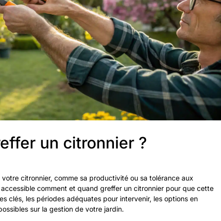
fer un citronnier ?
 votre citronnier, comme sa productivité ou sa tolérance aux
 accessible comment et quand greffer un citronnier pour que cette
es clés, les périodes adéquates pour intervenir, les options en
ossibles sur la gestion de votre jardin.