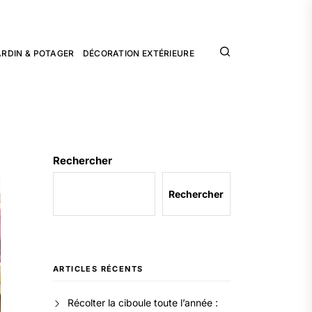
ARDIN & POTAGER
DÉCORATION EXTÉRIEURE
Rechercher
Rechercher
ARTICLES RÉCENTS
Récolter la ciboule toute l’année :