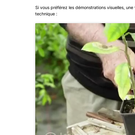
Si vous préférez les démonstrations visuelles, un
technique :