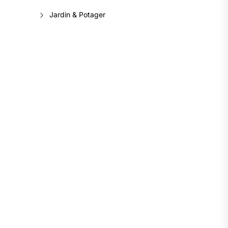
Jardin & Potager