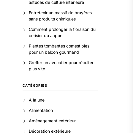
astuces de culture intérieure
Entretenir un massif de bruyères
sans produits chimiques
Comment prolonger la floraison du
cerisier du Japon
Plantes tombantes comestibles
pour un balcon gourmand
Greffer un avocatier pour récolter
plus vite
CATÉGORIES
À la une
Alimentation
Aménagement extérieur
Décoration extérieure